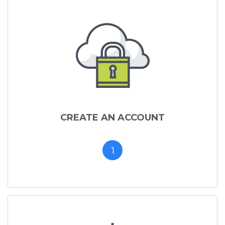
CREATE AN ACCOUNT
1