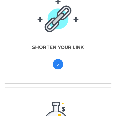
SHORTEN YOUR LINK
2