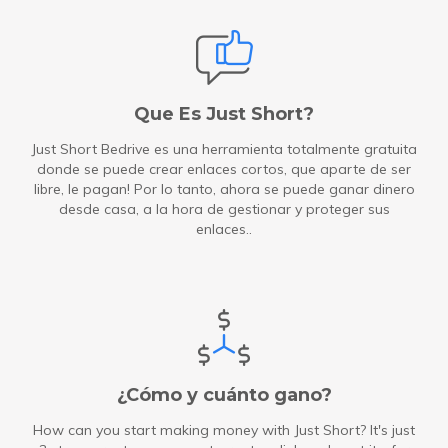
Que Es Just Short?
Just Short Bedrive es una herramienta totalmente gratuita
donde se puede crear enlaces cortos, que aparte de ser
libre, le pagan! Por lo tanto, ahora se puede ganar dinero
desde casa, a la hora de gestionar y proteger sus
enlaces..
¿Cómo y cuánto gano?
How can you start making money with Just Short? It's just