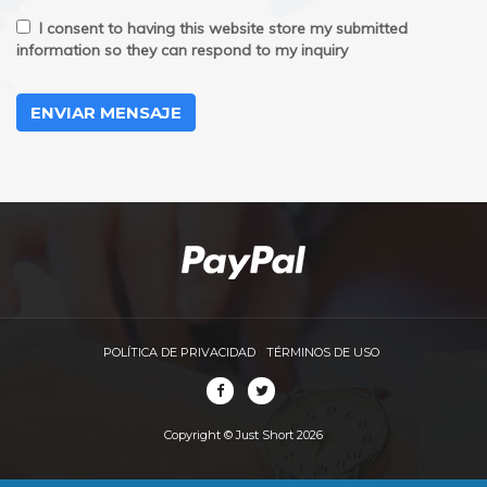
I consent to having this website store my submitted
information so they can respond to my inquiry
ENVIAR MENSAJE
POLÍTICA DE PRIVACIDAD
TÉRMINOS DE USO
Copyright © Just Short 2026