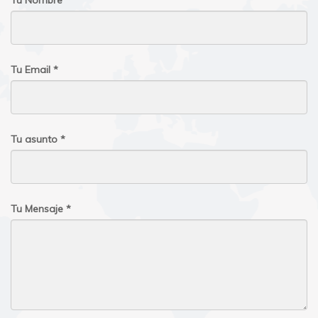
Tu Nombre *
Tu Email *
Tu asunto *
Tu Mensaje *