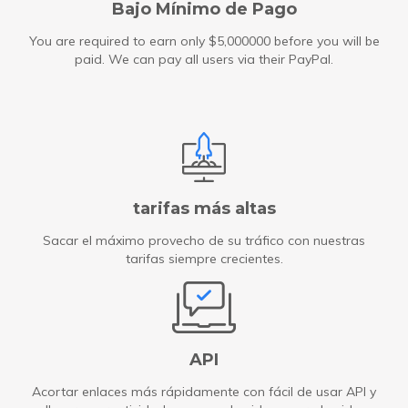
Bajo Mínimo de Pago
You are required to earn only $5,000000 before you will be
paid. We can pay all users via their PayPal.
tarifas más altas
Sacar el máximo provecho de su tráfico con nuestras
tarifas siempre crecientes.
API
Acortar enlaces más rápidamente con fácil de usar API y