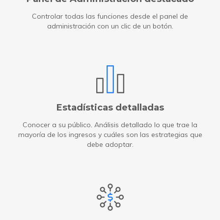
Controlar todas las funciones desde el panel de
administración con un clic de un botón.
Estadísticas detalladas
Conocer a su público. Análisis detallado lo que trae la
mayoría de los ingresos y cuáles son las estrategias que
debe adoptar.